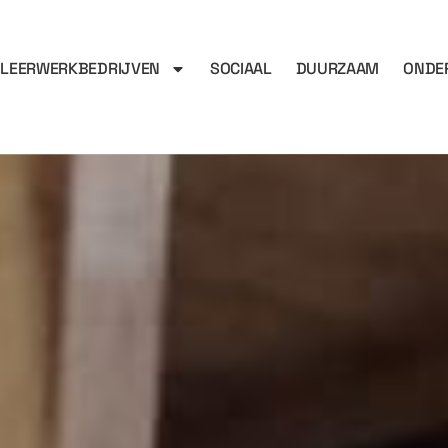
LEERWERKBEDRIJVEN
SOCIAAL
DUURZAAM
ONDE