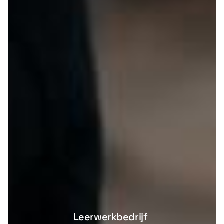
Leerwerkbedrijf