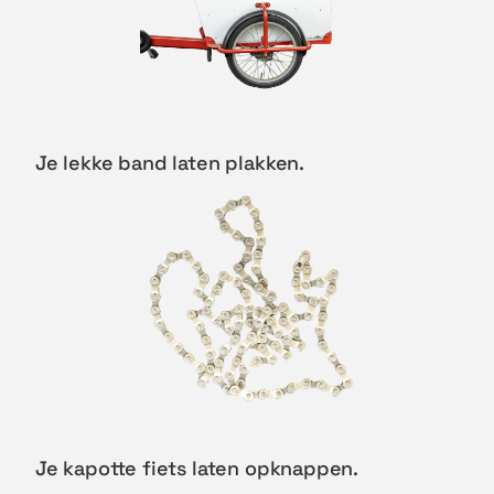
Je lekke band laten plakken.
Je kapotte fiets laten opknappen.