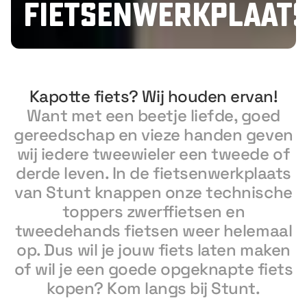
Fietsenwerkplaat
Kapotte fiets? Wij houden ervan!
Want met een beetje liefde, goed
gereedschap en vieze handen geven
wij iedere tweewieler een tweede of
derde leven. In de fietsenwerkplaats
van Stunt knappen onze technische
toppers zwerffietsen en
tweedehands fietsen weer helemaal
op. Dus wil je jouw fiets laten maken
of wil je een goede opgeknapte fiets
kopen? Kom langs bij Stunt.