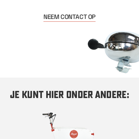
NEEM CONTACT OP
Je kunt hier onder andere: