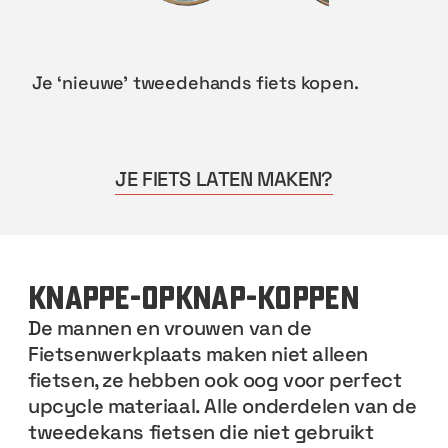
Je ‘nieuwe’ tweedehands fiets kopen.
JE FIETS LATEN MAKEN?
knappe-opknap-koppen
De mannen en vrouwen van de
Fietsenwerkplaats maken niet alleen
fietsen, ze hebben ook oog voor perfect
upcycle materiaal. Alle onderdelen van de
tweedekans fietsen die niet gebruikt