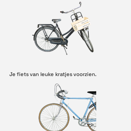
Je fiets van leuke kratjes voorzien.