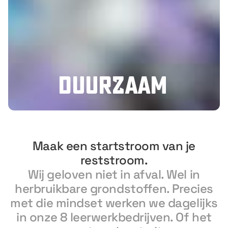
Duurzaam
Maak een startstroom van je
reststroom.
Wij geloven niet in afval. Wel in
herbruikbare grondstoffen. Precies
met die mindset werken we dagelijks
in onze 8 leerwerkbedrijven. Of het