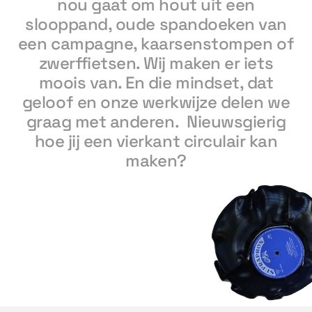
nou gaat om hout uit een
slooppand, oude spandoeken van
een campagne, kaarsenstompen of
zwerffietsen. Wij maken er iets
moois van. En die mindset, dat
geloof en onze werkwijze delen we
graag met anderen. Nieuwsgierig
hoe jij een vierkant circulair kan
maken?