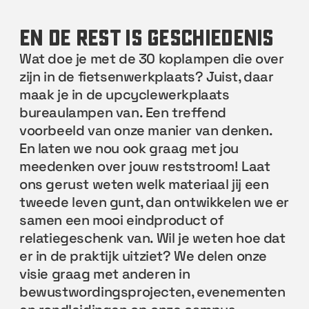
en de rest is geschiedenis
Wat doe je met de 30 koplampen die over
zijn in de fietsenwerkplaats? Juist, daar
maak je in de upcyclewerkplaats
bureaulampen van. Een treffend
voorbeeld van onze manier van denken.
En laten we nou ook graag met jou
meedenken over jouw reststroom! Laat
ons gerust weten welk materiaal jij een
tweede leven gunt, dan ontwikkelen we er
samen een mooi eindproduct of
relatiegeschenk van. Wil je weten hoe dat
er in de praktijk uitziet? We delen onze
visie graag met anderen in
bewustwordingsprojecten, evenementen