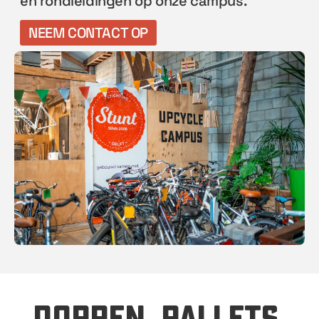
en rondleidingen op onze campus.
NEEM CONTACT OP