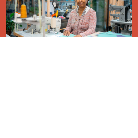
Naaiatelier