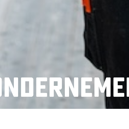
Onderneme