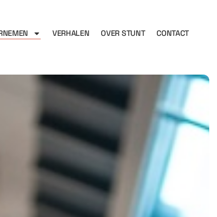
RNEMEN
VERHALEN
OVER STUNT
CONTACT