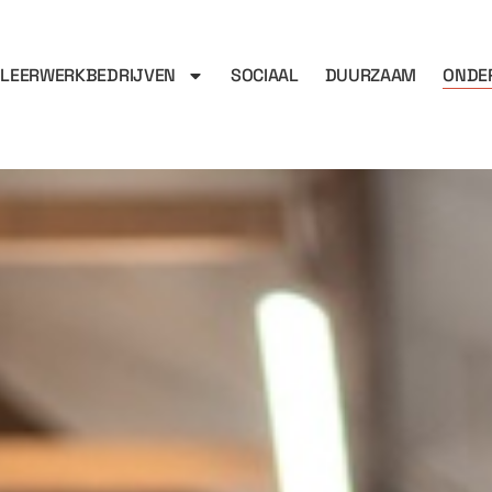
LEERWERKBEDRIJVEN
SOCIAAL
DUURZAAM
ONDE