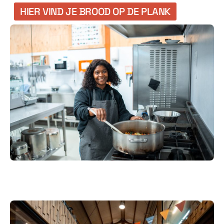
HIER VIND JE BROOD OP DE PLANK