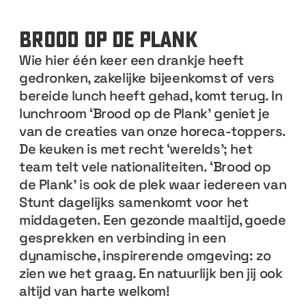
brood op de plank
Wie hier één keer een drankje heeft
gedronken, zakelijke bijeenkomst of vers
bereide lunch heeft gehad, komt terug. In
lunchroom ‘Brood op de Plank’ geniet je
van de creaties van onze horeca-toppers.
De keuken is met recht ‘werelds’; het
team telt vele nationaliteiten. ‘Brood op
de Plank’ is ook de plek waar iedereen van
Stunt dagelijks samenkomt voor het
middageten. Een gezonde maaltijd, goede
gesprekken en verbinding in een
dynamische, inspirerende omgeving: zo
zien we het graag. En natuurlijk ben jij ook
altijd van harte welkom!