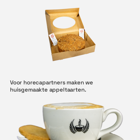
Voor horecapartners maken we
huisgemaakte appeltaarten.