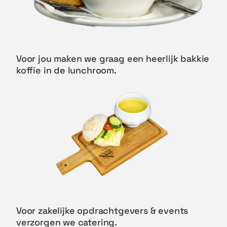
Voor jou maken we graag een heerlijk bakkie
koffie in de lunchroom.
Voor zakelijke opdrachtgevers & events
verzorgen we catering.