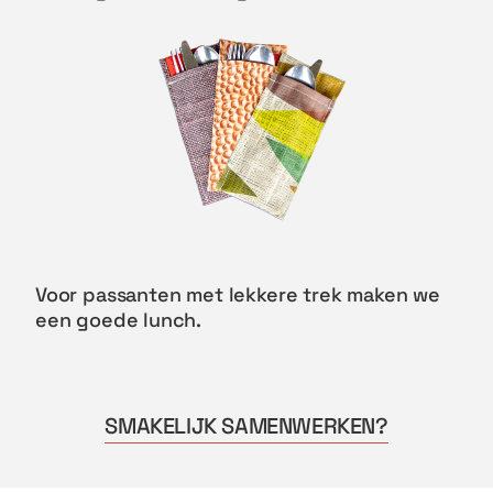
Voor passanten met lekkere trek maken we
een goede lunch.
SMAKELIJK SAMENWERKEN?