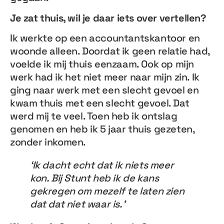
Je zat thuis, wil je daar iets over vertellen?
Ik werkte op een accountantskantoor en
woonde alleen. Doordat ik geen relatie had,
voelde ik mij thuis eenzaam. Ook op mijn
werk had ik het niet meer naar mijn zin. Ik
ging naar werk met een slecht gevoel en
kwam thuis met een slecht gevoel. Dat
werd mij te veel. Toen heb ik ontslag
genomen en heb ik 5 jaar thuis gezeten,
zonder inkomen.
‘Ik dacht echt dat ik niets meer
kon. Bij Stunt heb ik de kans
gekregen om mezelf te laten zien
dat dat niet waar is.’