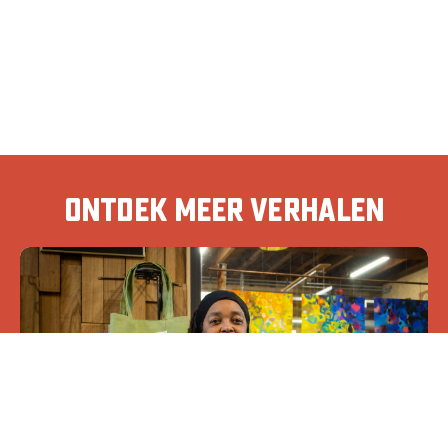
Ontdek meer verhalen