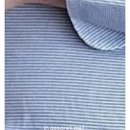
In gesprek met