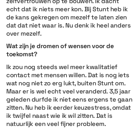
zelfvertrouwen op te bouwen. Ik dacht
echt dat ik niets meer kon. Bij Stunt heb ik
de kans gekregen om mezelf te laten zien
dat dat niet waar is. Nu denk ik heel anders
over mezelf.
Wat zijn je dromen of wensen voor de
toekomst?
Ik zou nog steeds wel meer kwalitatief
contact met mensen willen. Dat is nog iets
wat nog niet zo erg lukt, buiten Stunt om.
Maar er is wel echt veel veranderd. 3,5 jaar
geleden durfde ik niet eens ergens te gaan
zitten. Nu heb ik eerder keuzestress, omdat
ik twijfel naast wie ik wil zitten. Dat is
natuurlijk een veel fijner probleem.