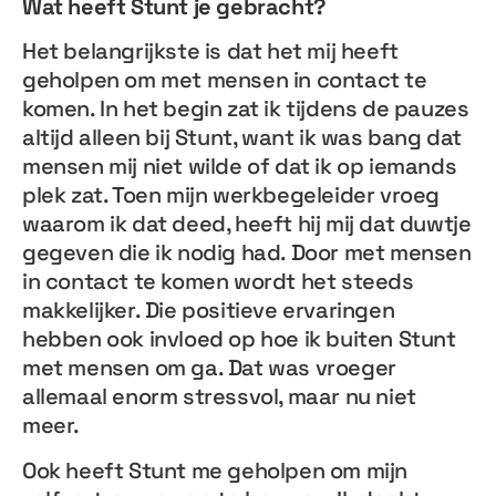
Wat heeft Stunt je gebracht?
Het belangrijkste is dat het mij heeft
geholpen om met mensen in contact te
komen. In het begin zat ik tijdens de pauzes
altijd alleen bij Stunt, want ik was bang dat
mensen mij niet wilde of dat ik op iemands
plek zat. Toen mijn werkbegeleider vroeg
waarom ik dat deed, heeft hij mij dat duwtje
gegeven die ik nodig had. Door met mensen
in contact te komen wordt het steeds
makkelijker. Die positieve ervaringen
hebben ook invloed op hoe ik buiten Stunt
met mensen om ga. Dat was vroeger
allemaal enorm stressvol, maar nu niet
meer.
Ook heeft Stunt me geholpen om mijn