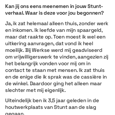
Kan jij ons eens meenemen in jouw Stunt-
verhaal. Waar is deze voor jou begonnen?
Ja, ik zat helemaal alleen thuis, zonder werk
en inkomen. Ik leefde van mijn spaargeld,
maar dat raakte op. Toen moest ik wel een
uitkering aanvragen, dat vond ik heel
moeilijk. Bij Werkse werd mij geadviseerd
om vrijwilligerswerk te vinden, aangezien zij
het belangrijk vonden voor mij om in
contact te staan met mensen. Ik zat thuis
en de enige die ik sprak was de cassière in
de winkel. Daardoor ging het alleen maar
slechter met mij eigenlijk.
Uiteindelijk ben ik 3,5 jaar geleden in de
houtwerkplaats van Stunt aan de slag
gegaan.