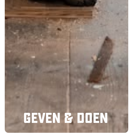
Geven & doen