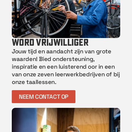
word vrijwilliger
Jouw tijd en aandacht zijn van grote
waarden! Bied ondersteuning,
inspiratie en een luisterend oor in een
van onze zeven leerwerkbedrijven of bij
onze taallessen.
NEEM CONTACT OP