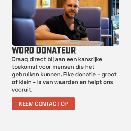
word donateur
Draag direct bij aan een kansrijke
toekomst voor mensen die het
gebruiken kunnen. Elke donatie – groot
of klein – is van waarden en helpt ons
vooruit.
NEEM CONTACT OP